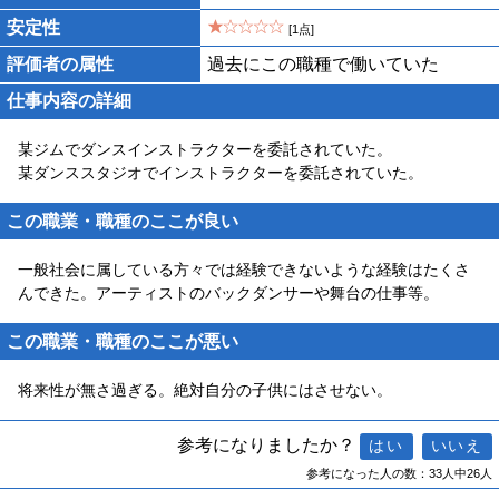
安定性
[1点]
評価者の属性
過去にこの職種で働いていた
仕事内容の詳細
某ジムでダンスインストラクターを委託されていた。
某ダンススタジオでインストラクターを委託されていた。
この職業・職種のここが良い
一般社会に属している方々では経験できないような経験はたくさ
んできた。アーティストのバックダンサーや舞台の仕事等。
この職業・職種のここが悪い
将来性が無さ過ぎる。絶対自分の子供にはさせない。
参考になりましたか？
参考になった人の数：33人中26人