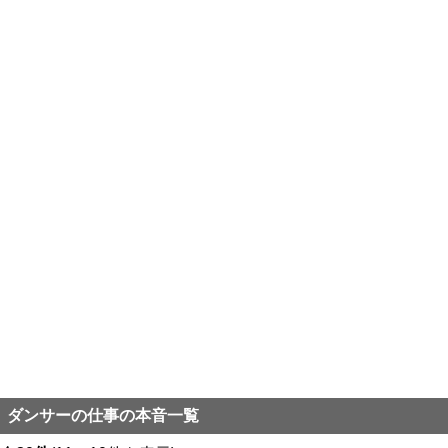
ダンサーの仕事の本音一覧