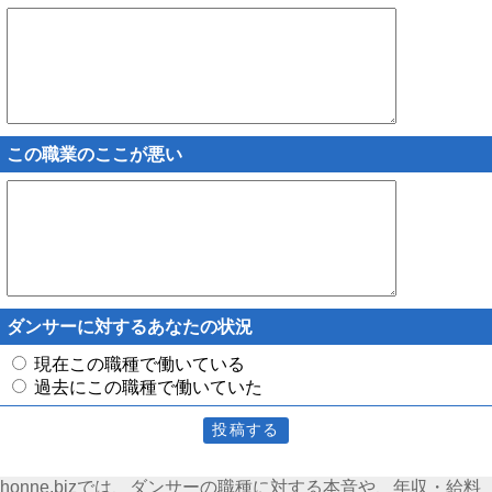
この職業のここが悪い
ダンサーに対するあなたの状況
現在この職種で働いている
過去にこの職種で働いていた
honne.bizでは、ダンサーの職種に対する本音や、年収・給料