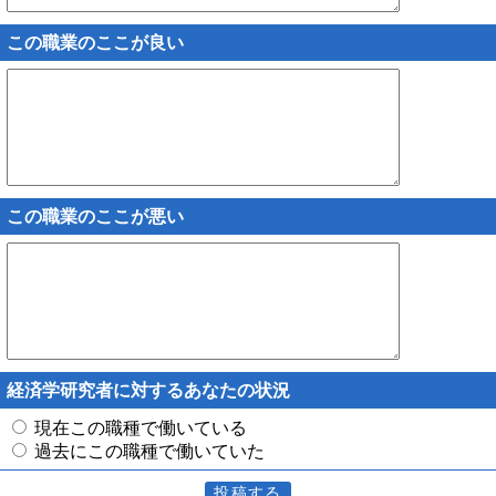
この職業のここが良い
この職業のここが悪い
経済学研究者に対するあなたの状況
現在この職種で働いている
過去にこの職種で働いていた