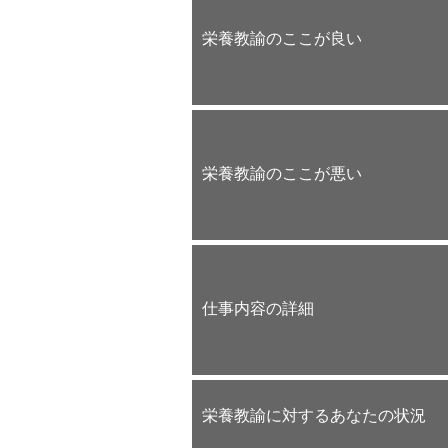
栄養教諭のここが良い
栄養教諭のここが悪い
仕事内容の詳細
栄養教諭に対するあなたの状況