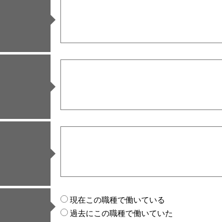
現在この職種で働いている
過去にこの職種で働いていた