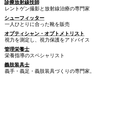
診療放射線技師
レントゲン撮影と放射線治療の専門家
シューフィッター
一人ひとりに合った靴を販売
オプティシャン・オプトメトリスト
視力を測定し、視力保護をアドバイス
管理栄養士
栄養指導のスペシャリスト
義肢装具士
義手・義足・義肢装具づくりの専門家。