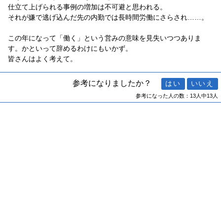
仕立て上げられる事例の増加は不可避と思われる。
それが嫌で逃げ込んだ先の内勤では長時間労働にさらされ……。
この年になって「働く」という営みの意味を見失いつつありま
す。かといって辞めるわけにもいかず。
皆さんはよく考えて。
参考になりましたか？
参考になった人の数：13人中13人