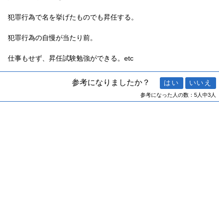
犯罪行為で名を挙げたものでも昇任する。
犯罪行為の自慢が当たり前。
仕事もせず、昇任試験勉強ができる。etc
参考になりましたか？
参考になった人の数：5人中3人