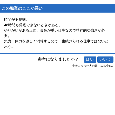
この職業のここが悪い
時間が不規則。
48時間も帰宅できないときがある。
やりがいがある反面、責任が重い仕事なので精神的な強さが必
要。
気力、体力を激しく消耗するので一生続けられる仕事ではないと
思う。
参考になりましたか？
参考になった人の数：12人中8人