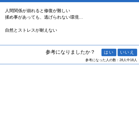
人間関係が崩れると修復が難しい
揉め事があっても、逃げられない環境…
自然とストレスが耐えない
参考になりましたか？
参考になった人の数：28人中18人