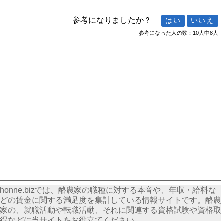
参考になりましたか？
参考になった人の数：10人中8人
honne.bizでは、酪農家の職種に対する本音や、年収・給料な
どの賃金に関する満足度を集計している情報サイトです。酪農
家の、就職活動や転職活動、それに関連する資格試験や資格取
得などに当サイトをお役立てください。