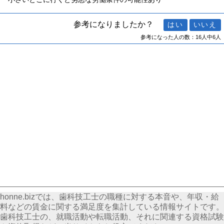
参考になりましたか？
参考になった人の数：16人中6人
honne.bizでは、歯科技工士の職種に対する本音や、年収・給
料などの賃金に関する満足度を集計している情報サイトです。
歯科技工士の、就職活動や転職活動、それに関連する資格試験