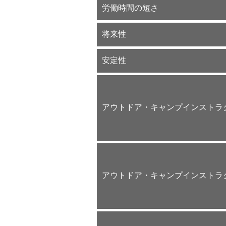
労働時間の短さ
将来性
安定性
アウトドア・キャンプインストラ
アウトドア・キャンプインストラ