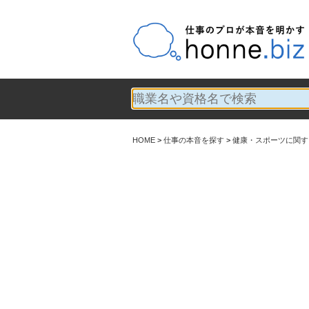
HOME
仕事の本音を探す
健康・スポーツに関す