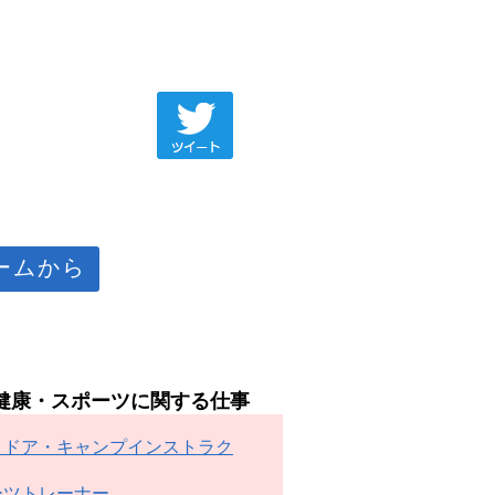
ームから
健康・スポーツに関する仕事
トドア・キャンプインストラク
ーツトレーナー