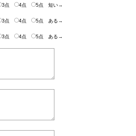
3点
4点
5点 短い→
3点
4点
5点 ある→
3点
4点
5点 ある→