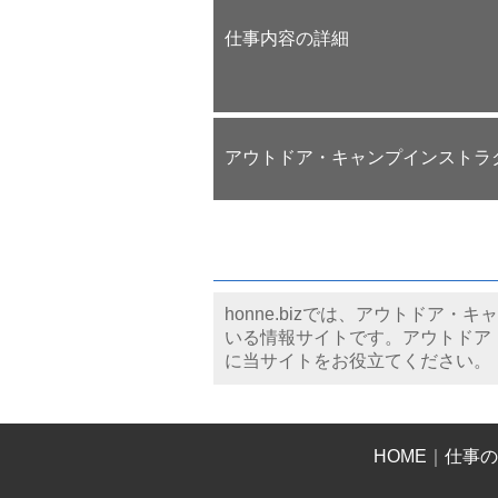
仕事内容の詳細
アウトドア・キャンプインストラ
honne.bizでは、アウトド
いる情報サイトです。アウトドア
に当サイトをお役立てください。
HOME
｜
仕事の