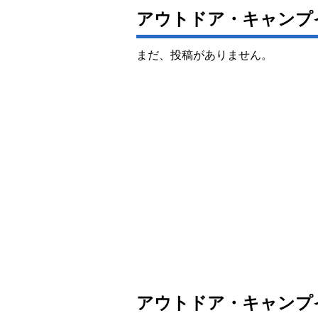
アウトドア・キャンプ
まだ、投稿がありません。
アウトドア・キャンプ