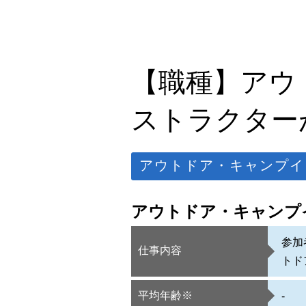
【職種】アウ
ストラクター
アウトドア・キャンプイ
アウトドア・キャンプ
参加
仕事内容
トド
平均年齢※
-