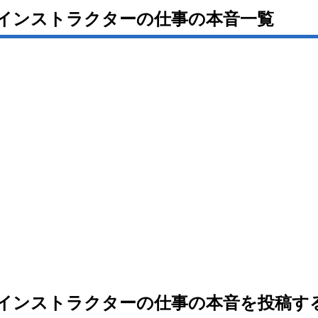
インストラクターの仕事の本音一覧
インストラクターの仕事の本音を投稿す