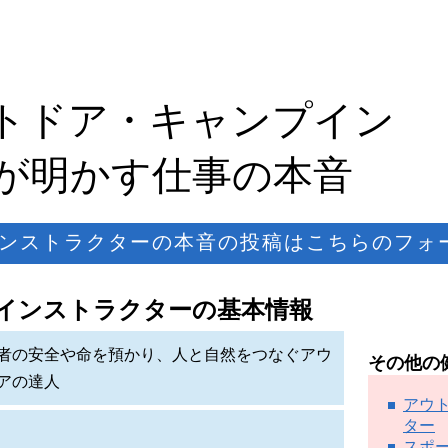
トドア・キャンプイン
が明かす仕事の本音
ンストラクターの本音の投稿はこちらのフォ
インストラクターの基本情報
者の安全や命を預かり、人と自然をつなぐアウ
その他の
アの達人
アウ
ター
スポ