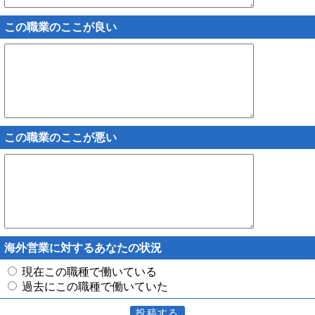
この職業のここが良い
この職業のここが悪い
海外営業に対するあなたの状況
現在この職種で働いている
過去にこの職種で働いていた