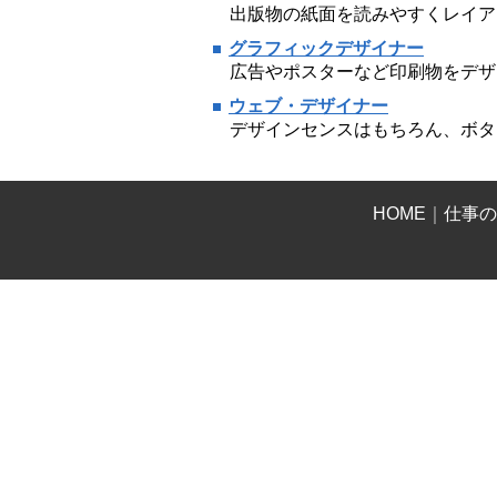
出版物の紙面を読みやすくレイア
グラフィックデザイナー
広告やポスターなど印刷物をデザ
ウェブ・デザイナー
デザインセンスはもちろん、ボタ
HOME
｜
仕事の