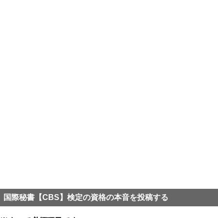
国際秘書【CBS】検定の資格の本音を投稿する