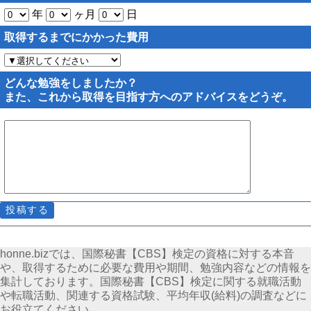
年
ヶ月
日
取得するまでにかかった費用
どんな勉強をしましたか？
また、これから取得を目指す方へのアドバイスをどうぞ。
honne.bizでは、国際秘書【CBS】検定の資格に対する本音
や、取得するために必要な費用や期間、勉強内容などの情報を
集計しております。国際秘書【CBS】検定に関する就職活動
や転職活動、関連する資格試験、平均年収(給料)の調査などに
お役立てください。