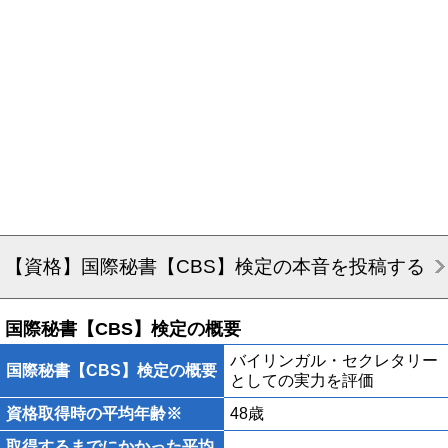
【資格】国際秘書【CBS】検定の本音を投稿する
国際秘書【CBS】検定の概要
バイリンガル・セクレタリー
国際秘書【CBS】検定の概要
としての実力を評価
資格取得時の平均年齢※
48歳
取得するまでにかかった平均