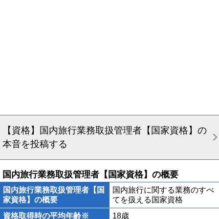
【資格】国内旅行業務取扱管理者【国家資格】の
本音を投稿する
国内旅行業務取扱管理者【国家資格】の概要
国内旅行業務取扱管理者【国
国内旅行に関する業務のすべ
家資格】の概要
てを扱える国家資格
資格取得時の平均年齢※
18歳