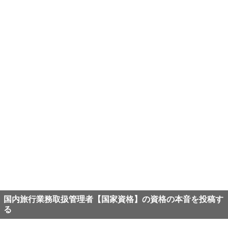
国内旅行業務取扱管理者【国家資格】の資格の本音を投稿す
る