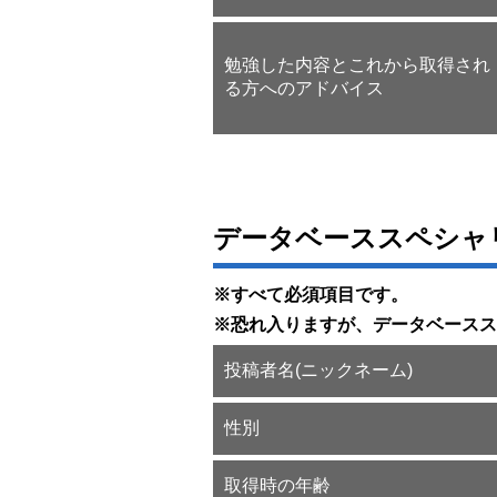
勉強した内容とこれから取得され
る方へのアドバイス
データベーススペシャ
※すべて必須項目です。
※恐れ入りますが、データベースス
投稿者名(ニックネーム)
性別
取得時の年齢