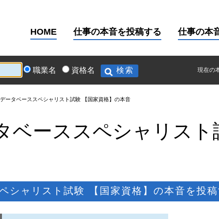
HOME
仕事の本音を投稿する
仕事の本
職業名
資格名
現在の
データベーススペシャリスト試験 【国家資格】の本音
タベーススペシャリスト
ペシャリスト試験 【国家資格】の本音を投稿