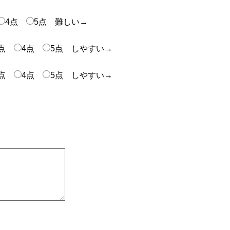
4点
5点 難しい→
3点
4点
5点 しやすい→
3点
4点
5点 しやすい→