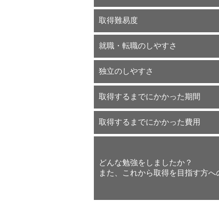
取得難易度
就職・転職のしやすさ
独立のしやすさ
取得するまでにかかった期間
取得するまでにかかった費用
どんな勉強をしましたか？
また、これから取得を目指す方へ