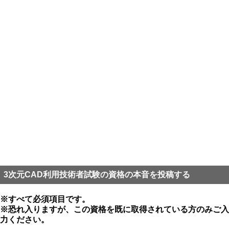
3次元CAD利用技術者試験の資格の本音を投稿する
※すべて必須項目です。
※恐れ入りますが、この資格を既に取得されている方のみご入
力ください。