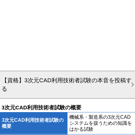
【資格】3次元CAD利用技術者試験の本音を投稿す
る
3次元CAD利用技術者試験の概要
機械系・製造系の3次元CAD
3次元CAD利用技術者試験の
システムを扱うための知識を
概要
はかる試験