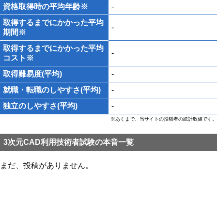
資格取得時の平均年齢※
-
取得するまでにかかった平均
-
期間※
取得するまでにかかった平均
-
コスト※
取得難易度(平均)
-
就職・転職のしやすさ(平均)
-
独立のしやすさ(平均)
-
※あくまで、当サイトの投稿者の統計数値です。
3次元CAD利用技術者試験の本音一覧
まだ、投稿がありません。