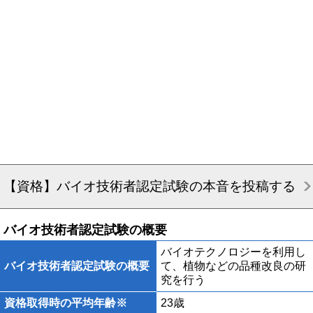
【資格】バイオ技術者認定試験の本音を投稿する
バイオ技術者認定試験の概要
バイオテクノロジーを利用し
バイオ技術者認定試験の概要
て、植物などの品種改良の研
究を行う
資格取得時の平均年齢※
23歳