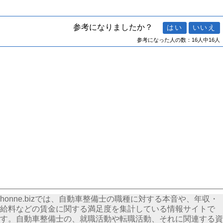
参考になりましたか？
参考になった人の数：16人中16人
honne.bizでは、自動車整備士の職種に対する本音や、年収・
給料などの賃金に関する満足度を集計している情報サイトで
す。自動車整備士の、就職活動や転職活動、それに関連する資