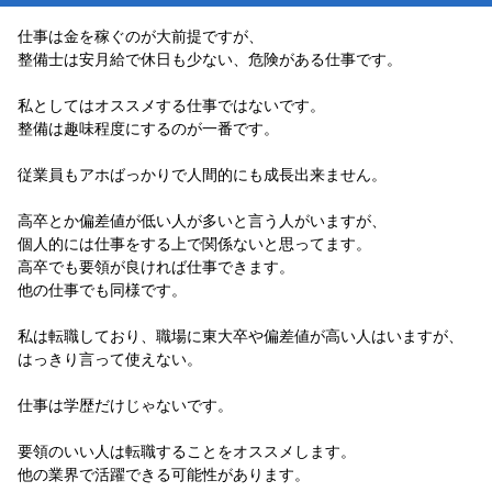
仕事は金を稼ぐのが大前提ですが、
整備士は安月給で休日も少ない、危険がある仕事です。
私としてはオススメする仕事ではないです。
整備は趣味程度にするのが一番です。
従業員もアホばっかりで人間的にも成長出来ません。
高卒とか偏差値が低い人が多いと言う人がいますが、
個人的には仕事をする上で関係ないと思ってます。
高卒でも要領が良ければ仕事できます。
他の仕事でも同様です。
私は転職しており、職場に東大卒や偏差値が高い人はいますが、
はっきり言って使えない。
仕事は学歴だけじゃないです。
要領のいい人は転職することをオススメします。
他の業界で活躍できる可能性があります。