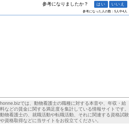
参考になりましたか？
参考になった人の数：5人中4人
honne.bizでは、動物看護士の職種に対する本音や、年収・給
料などの賃金に関する満足度を集計している情報サイトです。
動物看護士の、就職活動や転職活動、それに関連する資格試験
や資格取得などに当サイトをお役立てください。