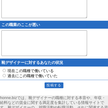
この職業のここが悪い
靴デザイナーに対するあなたの状況
現在この職種で働いている
過去にこの職種で働いていた
honne.bizでは、靴デザイナーの職種に対する本音や、年収・
給料などの賃金に関する満足度を集計している情報サイトで
す。靴デザイナーの、就職活動や転職活動、それに関連する資