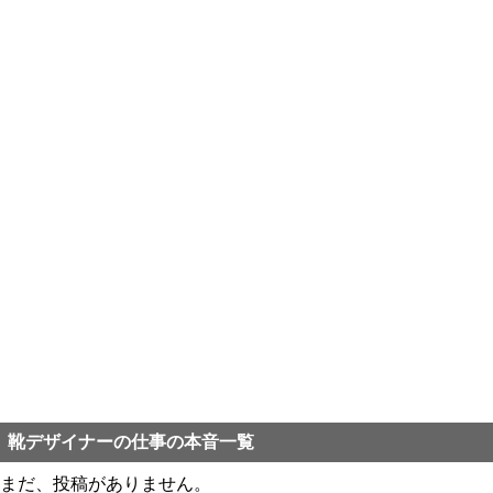
靴デザイナーの仕事の本音一覧
まだ、投稿がありません。