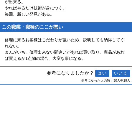
が出来る。
やればやるだけ技術が身につく。
毎回、新しい発見がある。
この職業・職種のここが悪い
修理に来るお客様はこだわりが強いため、説明しても納得してく
れない。
まんがいち、修理出来ない間違いがあれば買い取り。商品があれ
ば買えるが1点物の場合、大変な事になる。
参考になりましたか？
参考になった人の数：30人中29人