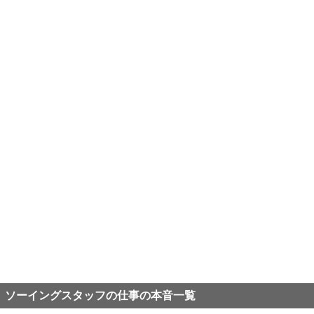
ソーイングスタッフの仕事の本音一覧