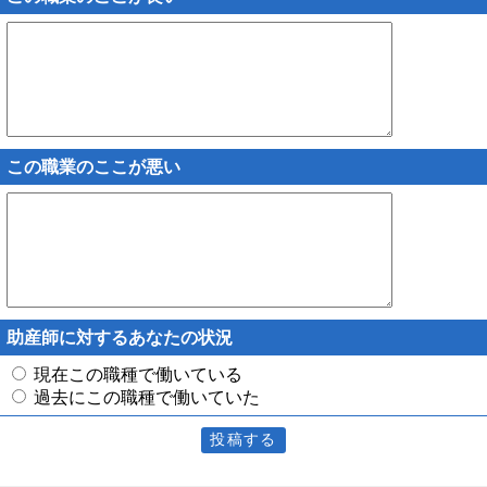
この職業のここが悪い
助産師に対するあなたの状況
現在この職種で働いている
過去にこの職種で働いていた