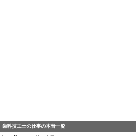
歯科技工士の仕事の本音一覧