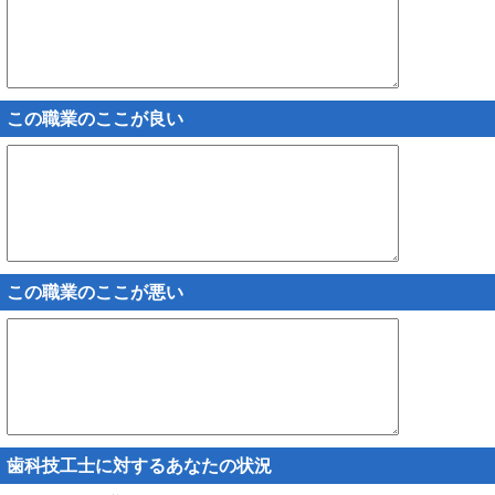
この職業のここが良い
この職業のここが悪い
歯科技工士に対するあなたの状況