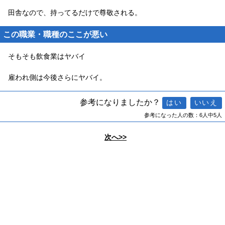
田舎なので、持ってるだけで尊敬される。
この職業・職種のここが悪い
そもそも飲食業はヤバイ
雇われ側は今後さらにヤバイ。
参考になりましたか？
参考になった人の数：6人中5人
次へ>>