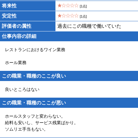
将来性
[1点]
安定性
[1点]
評価者の属性
過去にこの職種で働いていた
仕事内容の詳細
レストランにおけるワイン業務
ホール業務
この職業・職種のここが良い
良いところはない
この職業・職種のここが悪い
ホールスタッフと変わらない。
給料も安いし、サービス残業ばかり。
ソムリエ手当もない。