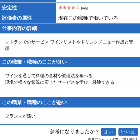
安定性
[4点]
評価者の属性
現在この職種で働いている
仕事内容の詳細
レトランでのサービス ワインリストやドリンクメニュー作成と管
理
この職業・職種のここが良い
ワインを通じて料理の食材や調理法を学べる
現場で様々な状況に応じたサービスを学び、経験できる
この職業・職種のここが悪い
フランスが遠い
参考になりましたか？
参考になった人の数：10人中7人