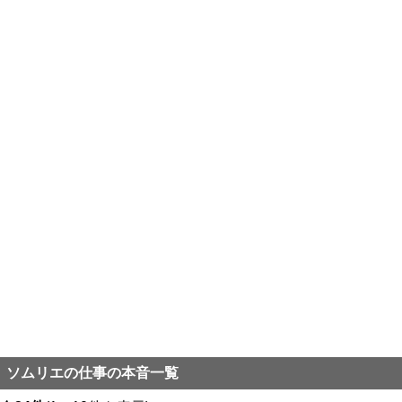
ソムリエの仕事の本音一覧