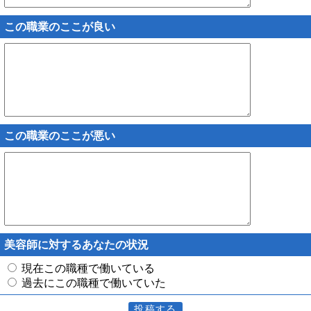
この職業のここが良い
この職業のここが悪い
美容師に対するあなたの状況
現在この職種で働いている
過去にこの職種で働いていた