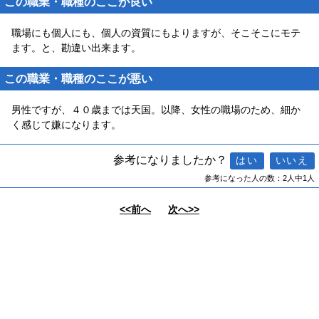
この職業・職種のここが良い
職場にも個人にも、個人の資質にもよりますが、そこそこにモテ
ます。と、勘違い出来ます。
この職業・職種のここが悪い
男性ですが、４０歳までは天国。以降、女性の職場のため、細か
く感じて嫌になります。
参考になりましたか？
参考になった人の数：2人中1人
<<前へ
次へ>>