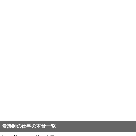
看護師の仕事の本音一覧