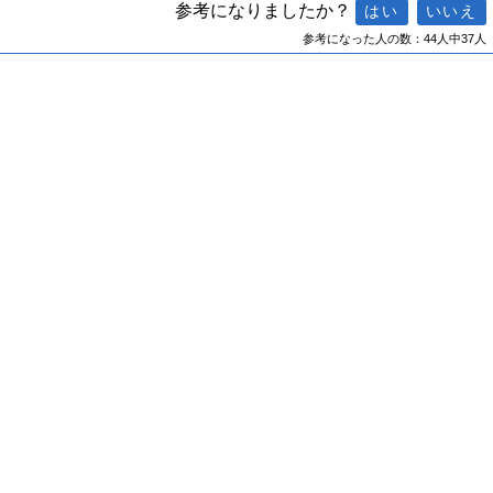
参考になりましたか？
参考になった人の数：44人中37人