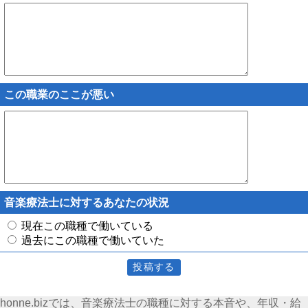
この職業のここが悪い
音楽療法士に対するあなたの状況
現在この職種で働いている
過去にこの職種で働いていた
honne.bizでは、音楽療法士の職種に対する本音や、年収・給