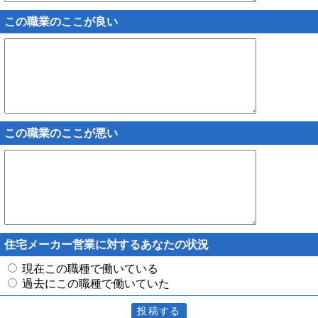
この職業のここが良い
この職業のここが悪い
住宅メーカー営業に対するあなたの状況
現在この職種で働いている
過去にこの職種で働いていた