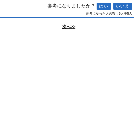
参考になりましたか？
参考になった人の数：6人中5人
次へ>>