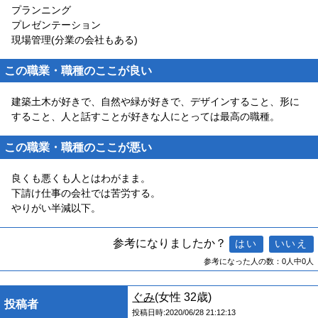
プランニング
プレゼンテーション
現場管理(分業の会社もある)
この職業・職種のここが良い
建築土木が好きで、自然や緑が好きで、デザインすること、形に
すること、人と話すことが好きな人にとっては最高の職種。
この職業・職種のここが悪い
良くも悪くも人とはわがまま。
下請け仕事の会社では苦労する。
やりがい半減以下。
参考になりましたか？
参考になった人の数：0人中0人
ぐみ
(女性 32歳)
投稿者
投稿日時:2020/06/28 21:12:13