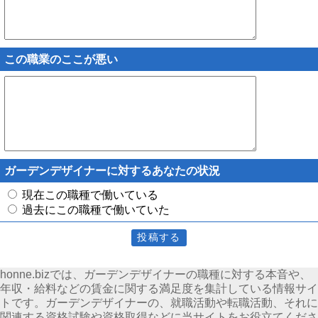
この職業のここが悪い
ガーデンデザイナーに対するあなたの状況
現在この職種で働いている
過去にこの職種で働いていた
honne.bizでは、ガーデンデザイナーの職種に対する本音や、
年収・給料などの賃金に関する満足度を集計している情報サイ
トです。ガーデンデザイナーの、就職活動や転職活動、それに
関連する資格試験や資格取得などに当サイトをお役立てくださ