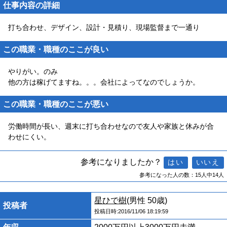
仕事内容の詳細
打ち合わせ、デザイン、設計・見積り、現場監督まで一通り
この職業・職種のここが良い
やりがい。のみ
他の方は稼げてますね。。。会社によってなのでしょうか。
この職業・職種のここが悪い
労働時間が長い、週末に打ち合わせなので友人や家族と休みが合
わせにくい。
参考になりましたか？
参考になった人の数：15人中14人
星ひで樹
(男性 50歳)
投稿者
投稿日時:2016/11/06 18:19:59