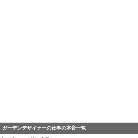
ガーデンデザイナーの仕事の本音一覧