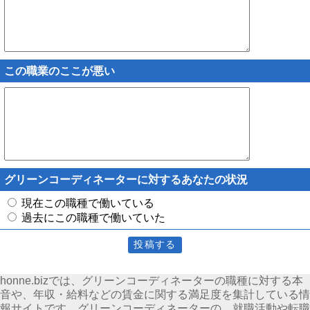
この職業のここが悪い
グリーンコーディネーターに対するあなたの状況
現在この職種で働いている
過去にこの職種で働いていた
honne.bizでは、グリーンコーディネーターの職種に対する本
音や、年収・給料などの賃金に関する満足度を集計している情
報サイトです。グリーンコーディネーターの、就職活動や転職