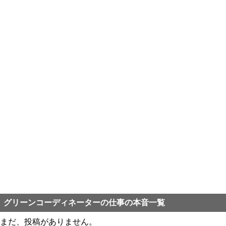
グリーンコーディネーターの仕事の本音一覧
まだ、投稿がありません。