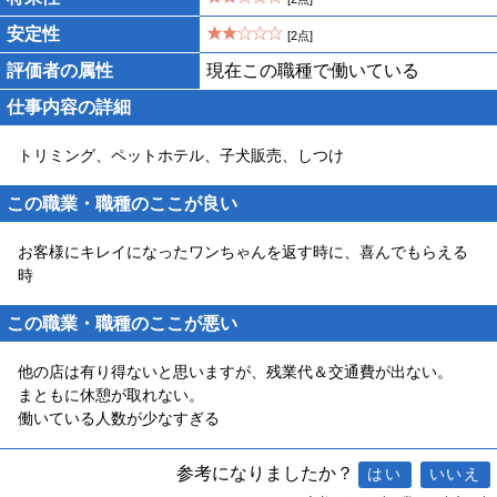
安定性
[2点]
評価者の属性
現在この職種で働いている
仕事内容の詳細
トリミング、ペットホテル、子犬販売、しつけ
この職業・職種のここが良い
お客様にキレイになったワンちゃんを返す時に、喜んでもらえる
時
この職業・職種のここが悪い
他の店は有り得ないと思いますが、残業代＆交通費が出ない。
まともに休憩が取れない。
働いている人数が少なすぎる
参考になりましたか？