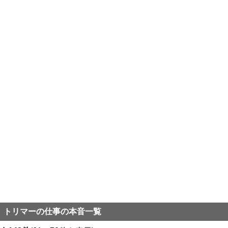
トリマーの仕事の本音一覧