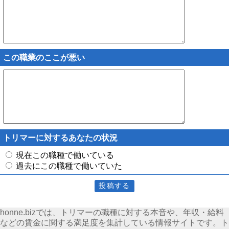
この職業のここが悪い
トリマーに対するあなたの状況
現在この職種で働いている
過去にこの職種で働いていた
honne.bizでは、トリマーの職種に対する本音や、年収・給料
などの賃金に関する満足度を集計している情報サイトです。ト