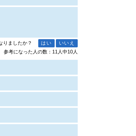
になりましたか？
参考になった人の数：11人中10人