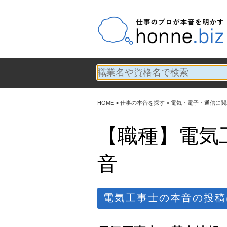
HOME
仕事の本音を探す
電気・電子・通信に関
【職種】電気
音
電気工事士の本音の投稿