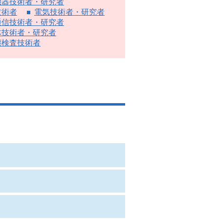
機器技術者・研究者
技術者
電気技術者・研究者
通信技術者・研究者
体技術者・研究者
壊検査技術者