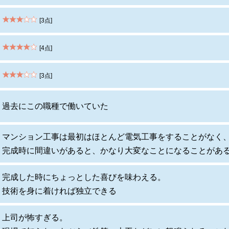
[3点]
[4点]
[3点]
過去にこの職種で働いていた
マンション工事は最初はほとんど電気工事をすることがなく
完成時に間違いがあると、かなり大変なことになることがあ
完成した時にちょっとした喜びを味わえる。
技術を身に着ければ独立できる
上司が怖すぎる。