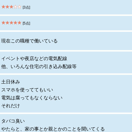
[3点]
[5点]
現在この職種で働いている
イベントや夜店などの電気配線
他、いろんな住宅の引き込み配線等
土日休み
スマホを使っててもいい
電気は腐ってもなくならない
それだけ
タバコ臭い
やたらと、家の事とか親とかのことを聞いてくる