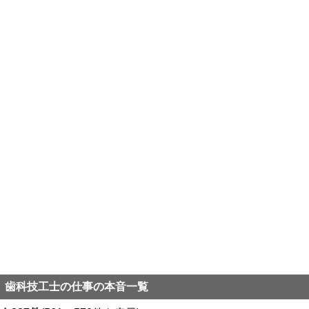
歯科技工士の仕事の本音一覧