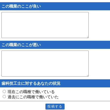
この職業のここが良い
この職業のここが悪い
歯科技工士に対するあなたの状況
現在この職種で働いている
過去にこの職種で働いていた