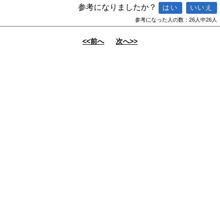
参考になりましたか？
参考になった人の数：26人中26人
<<前へ
次へ>>