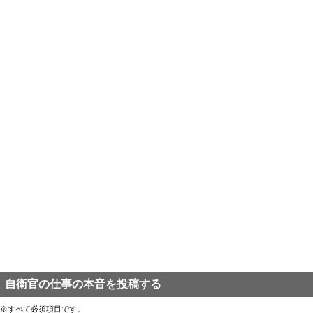
自衛官の仕事の本音を投稿する
※すべて必須項目です。