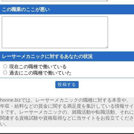
この職業のここが悪い
レーサーメカニックに対するあなたの状況
現在この職種で働いている
過去にこの職種で働いていた
honne.bizでは、レーサーメカニックの職種に対する本音や、
年収・給料などの賃金に関する満足度を集計している情報サイ
トです。レーサーメカニックの、就職活動や転職活動、それに
関連する資格試験や資格取得などに当サイトをお役立てくださ
い。