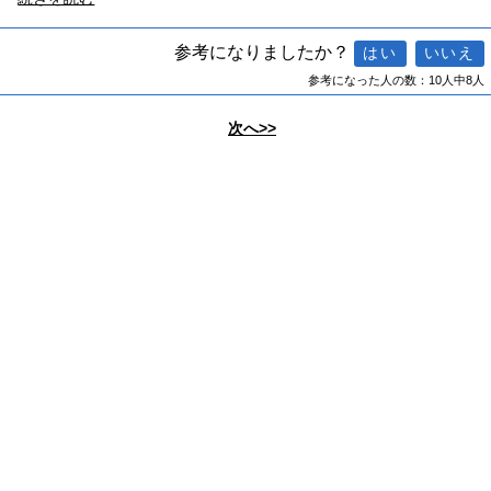
参考になりましたか？
参考になった人の数：10人中8人
次へ>>