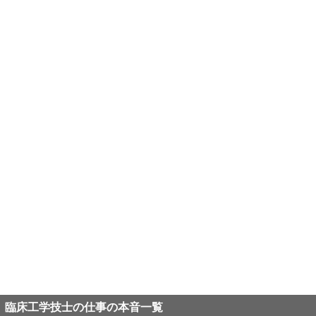
臨床工学技士の仕事の本音一覧