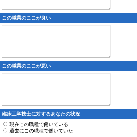
この職業のここが良い
この職業のここが悪い
臨床工学技士に対するあなたの状況
現在この職種で働いている
過去にこの職種で働いていた