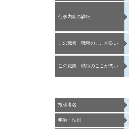
仕事内容の詳細
この職業・職種のここが良い
この職業・職種のここが悪い
投稿者名
年齢・性別