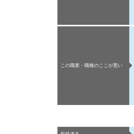
この職業・職種のここが悪い
投稿者名