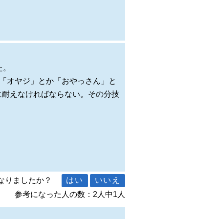
た。
を「オヤジ」とか「おやっさん」と
に耐えなければならない。その分技
になりましたか？
参考になった人の数：2人中1人