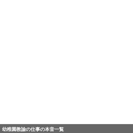
幼稚園教諭の仕事の本音一覧