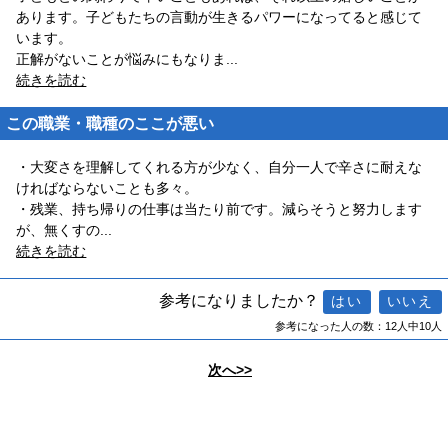
あります。子どもたちの言動が生きるパワーになってると感じて
います。
正解がないことが悩みにもなりま
...
続きを読む
この職業・職種のここが悪い
・大変さを理解してくれる方が少なく、自分一人で辛さに耐えな
ければならないことも多々。
・残業、持ち帰りの仕事は当たり前です。減らそうと努力します
が、無くすの
...
続きを読む
参考になりましたか？
参考になった人の数：12人中10人
次へ>>