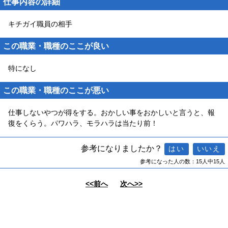
仕事内容の詳細
キチガイ職員の相手
この職業・職種のここが良い
特になし
この職業・職種のここが悪い
仕事しないやつが得をする。おかしい事をおかしいと言うと、報
復をくらう。パワハラ、モラハラは当たり前！
参考になりましたか？
参考になった人の数：15人中15人
<<前へ
次へ>>