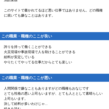
消防業務
このサイトで書かれてるほど悪い仕事ではありません。どの職種
に就いても嫌なことはあります。
この職業・職種のここが良い
誇りを持って働くことができる
火災現場や事故現場で人を助けることができる
給料が安定している
やりたくてやってる仕事だからとても楽しい
この職業・職種のここが悪い
人間関係で嫌なこともありますがどの職種もおなじです
とても性格の悪い上司もいますが、とても人ととして素晴らしい
上司もいます。
決して給料が多いわけじゃ
...
続きを読む