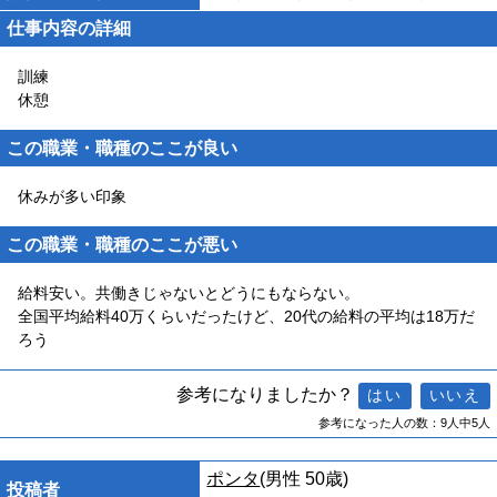
仕事内容の詳細
訓練
休憩
この職業・職種のここが良い
休みが多い印象
この職業・職種のここが悪い
給料安い。共働きじゃないとどうにもならない。
全国平均給料40万くらいだったけど、20代の給料の平均は18万だ
ろう
参考になりましたか？
参考になった人の数：9人中5人
ポンタ
(男性 50歳)
投稿者