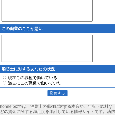
この職業のここが悪い
消防士に対するあなたの状況
現在この職種で働いている
過去にこの職種で働いていた
honne.bizでは、消防士の職種に対する本音や、年収・給料な
どの賃金に関する満足度を集計している情報サイトです。消防