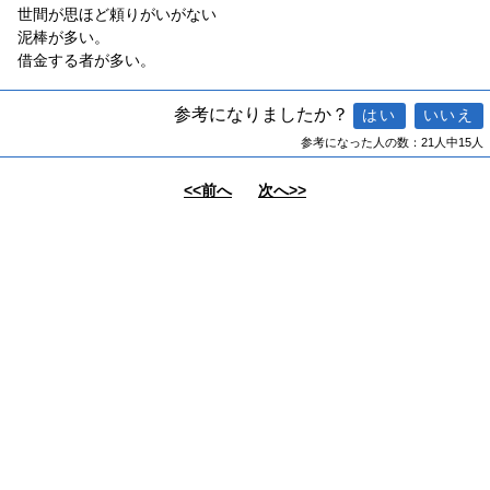
世間が思ほど頼りがいがない
泥棒が多い。
借金する者が多い。
参考になりましたか？
参考になった人の数：21人中15人
<<前へ
次へ>>