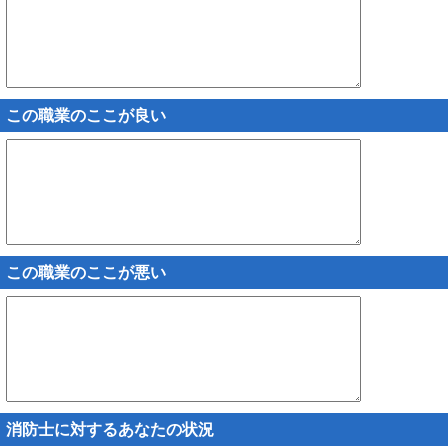
この職業のここが良い
この職業のここが悪い
消防士に対するあなたの状況