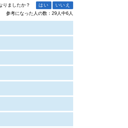
になりましたか？
参考になった人の数：29人中6人