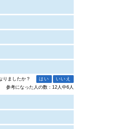
になりましたか？
参考になった人の数：12人中6人