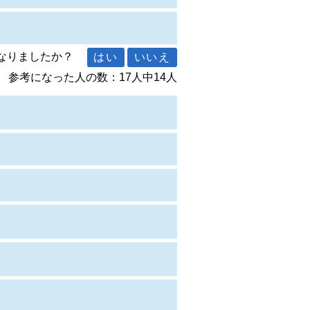
になりましたか？
参考になった人の数：17人中14人