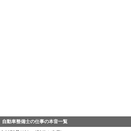
自動車整備士の仕事の本音一覧