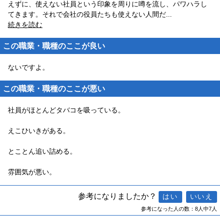
えずに、使えない社員という印象を周りに噂を流し、パワハラし
てきます。それで会社の役員たちも使えない人間だ
...
続きを読む
この職業・職種のここが良い
ないですよ。
この職業・職種のここが悪い
社員がほとんどタバコを吸っている。
えこひいきがある。
とことん追い詰める。
雰囲気が悪い。
参考になりましたか？
参考になった人の数：8人中7人