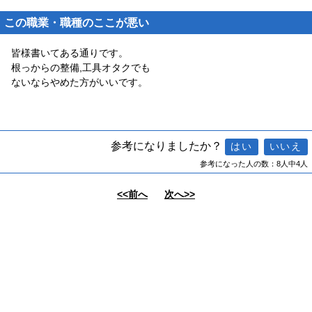
この職業・職種のここが悪い
皆様書いてある通りです。
根っからの整備,工具オタクでも
ないならやめた方がいいです。
参考になりましたか？
参考になった人の数：8人中4人
<<前へ
次へ>>