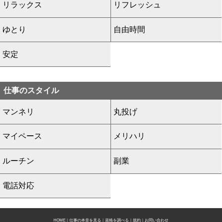
リラックス
リフレッシュ
ゆとり
自由時間
安定
仕事のスタイル
マンネリ
丸投げ
マイペース
メリハリ
ルーチン
副業
電話対応
HOME
｜
仕事の本音を見る
｜
資格を調べる
｜
規約
｜
お問い合わせ