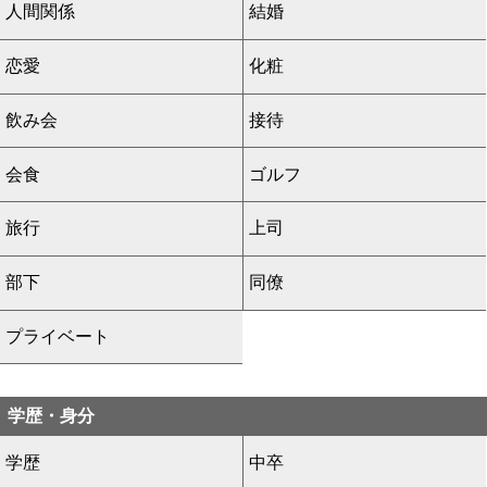
人間関係
結婚
恋愛
化粧
飲み会
接待
会食
ゴルフ
旅行
上司
部下
同僚
プライベート
学歴・身分
学歴
中卒