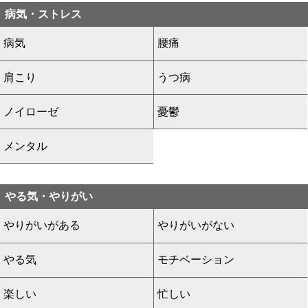
病気・ストレス
病気
腰痛
肩こり
うつ病
ノイローゼ
憂鬱
メンタル
やる気・やりがい
やりがいがある
やりがいがない
やる気
モチベーション
楽しい
忙しい