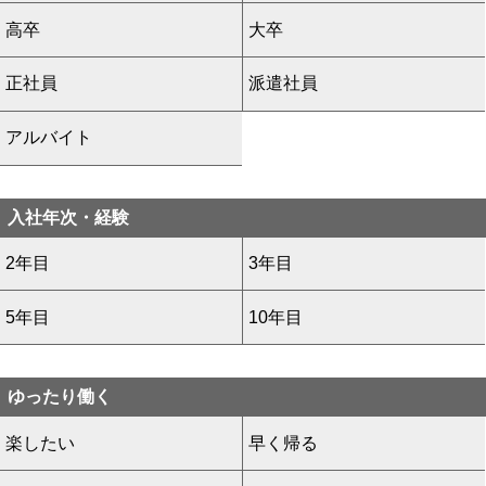
高卒
大卒
正社員
派遣社員
アルバイト
入社年次・経験
2年目
3年目
5年目
10年目
ゆったり働く
楽したい
早く帰る