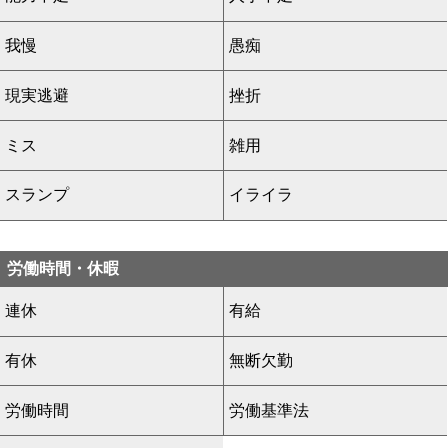
我慢
愚痴
現実逃避
挫折
ミス
雑用
スランプ
イライラ
労働時間・休暇
連休
有給
有休
無断欠勤
労働時間
労働基準法