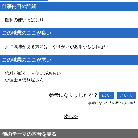
仕事内容の詳細
医師の使いっぱしり
この職業のここが良い
人に興味がある方には、やりがいがあるかもしれない
この職業のここが悪い
給料が低く、人使いがあらい
心理士＝便利屋さん
参考になりましたか？
参考になった人の数：8人中8人
次へ>>
他のテーマの本音を見る