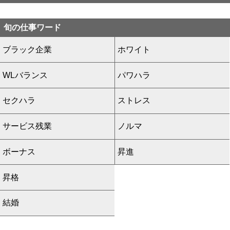
旬の仕事ワード
ブラック企業
ホワイト
WLバランス
パワハラ
セクハラ
ストレス
サービス残業
ノルマ
ボーナス
昇進
昇格
結婚