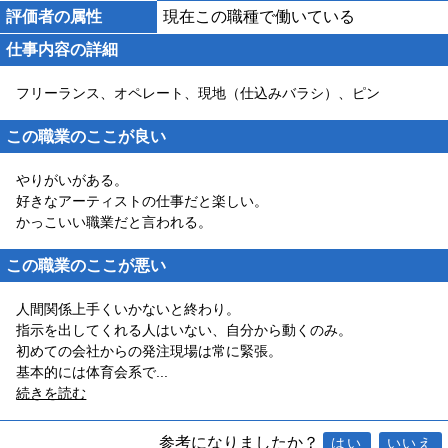
評価者の属性
現在この職種で働いている
仕事内容の詳細
フリーランス、オペレート、現地（仕込みバラシ）、ピン
この職業のここが良い
やりがいがある。
好きなアーティストの仕事だと楽しい。
かっこいい職業だと言われる。
この職業のここが悪い
人間関係上手くいかないと終わり。
指示を出してくれる人はいない、自分から動くのみ。
初めての会社からの発注現場は常に緊張。
基本的には体育会系で
...
続きを読む
参考になりましたか？