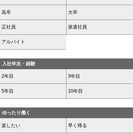
高卒
大卒
正社員
派遣社員
アルバイト
入社年次・経験
2年目
3年目
5年目
10年目
ゆったり働く
楽したい
早く帰る