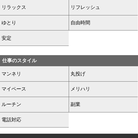
リラックス
リフレッシュ
ゆとり
自由時間
安定
仕事のスタイル
マンネリ
丸投げ
マイペース
メリハリ
ルーチン
副業
電話対応