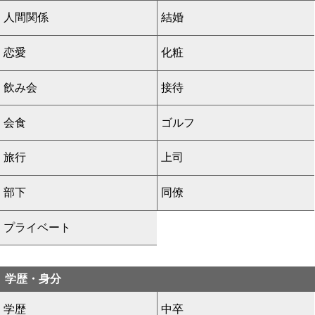
人間関係
結婚
恋愛
化粧
飲み会
接待
会食
ゴルフ
旅行
上司
部下
同僚
プライベート
学歴・身分
学歴
中卒