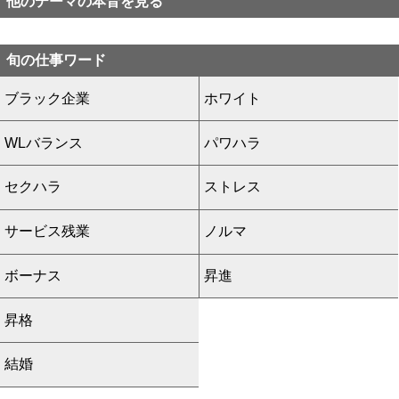
他のテーマの本音を見る
旬の仕事ワード
ブラック企業
ホワイト
WLバランス
パワハラ
セクハラ
ストレス
サービス残業
ノルマ
ボーナス
昇進
昇格
結婚