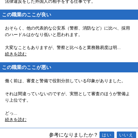
法律違反をした外国人の相手をする仕事です。
この職業のここが良い
おそらく、他の代表的な公安系（警察、消防など）に比べ、採用
のハードルはかなり低いと思われます。
大変なこともありますが、警察と比べると業務難易度は明
...
続きを読む
この職業のここが悪い
働く前は、審査と警備で役割分担している印象がありました。
それは間違っていないのですが、実態として審査のほうが警備よ
り上位です。
どっ
...
続きを読む
参考になりましたか？