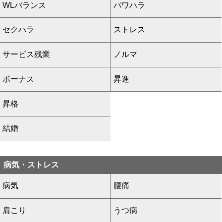
WLバランス
パワハラ
セクハラ
ストレス
サービス残業
ノルマ
ボーナス
昇進
昇格
結婚
病気・ストレス
病気
腰痛
肩こり
うつ病