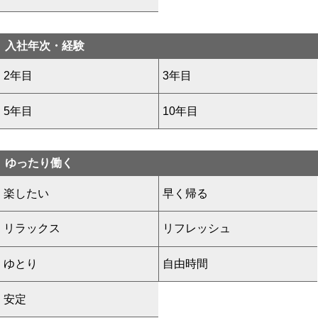
入社年次・経験
2年目
3年目
5年目
10年目
ゆったり働く
楽したい
早く帰る
リラックス
リフレッシュ
ゆとり
自由時間
安定