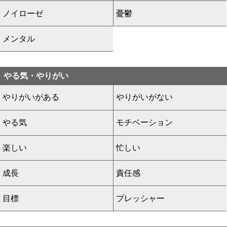
ノイローゼ
憂鬱
メンタル
やる気・やりがい
やりがいがある
やりがいがない
やる気
モチベーション
楽しい
忙しい
成長
責任感
目標
プレッシャー