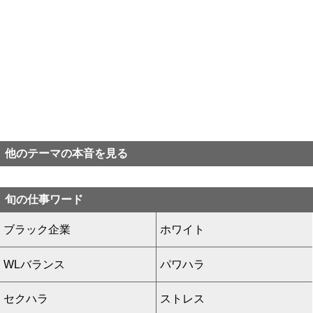
他のテーマの本音を見る
旬の仕事ワード
ブラック企業
ホワイト
WLバランス
パワハラ
セクハラ
ストレス