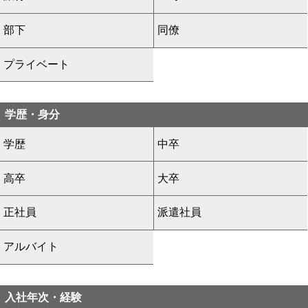
部下
同僚
プライベート
学歴・身分
学歴
中卒
高卒
大卒
正社員
派遣社員
アルバイト
入社年次・経験