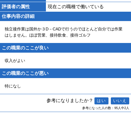
評価者の属性
現在この職種で働いている
仕事内容の詳細
独立後作業は国外か３D－CADで行うのでほとんど自分では作業
はしません。ほぼ営業、接待飲食、接待ゴルフ
この職業のここが良い
収入がよい
この職業のここが悪い
特になし
参考になりましたか？
参考になった人の数：95人中2人