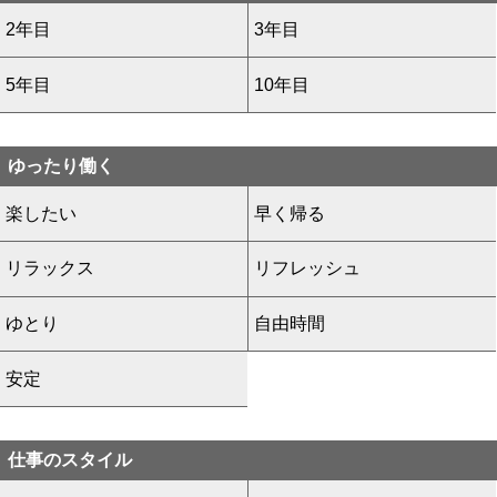
2年目
3年目
5年目
10年目
ゆったり働く
楽したい
早く帰る
リラックス
リフレッシュ
ゆとり
自由時間
安定
仕事のスタイル