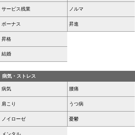
サービス残業
ノルマ
ボーナス
昇進
昇格
結婚
病気・ストレス
病気
腰痛
肩こり
うつ病
ノイローゼ
憂鬱
メンタル