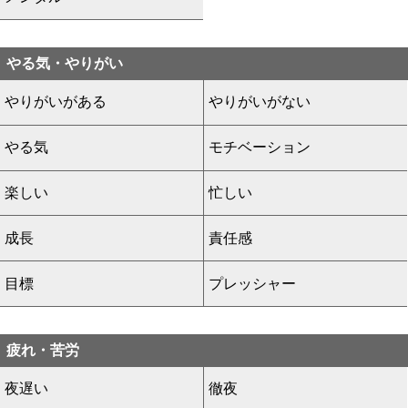
やる気・やりがい
やりがいがある
やりがいがない
やる気
モチベーション
楽しい
忙しい
成長
責任感
目標
プレッシャー
疲れ・苦労
夜遅い
徹夜